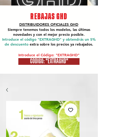
REBAJAS GHD
DISTRIBUIDORES OFICIALES
GHD
Siempre tenemos todos los modelos, las últimas
novedades y con el mejor precio posible.
Introduce el código "EXTRAGHD" y obtendrás un 5%
de descuento
extra sobre los precios ya rebajados.
Introduce el Código: "EXTRAGHD"
CÓDIGO: "EXTRAGHD"