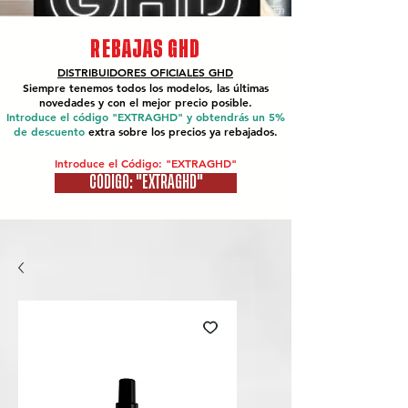
REBAJAS GHD
DISTRIBUIDORES OFICIALES
GHD
Siempre tenemos todos los modelos, las últimas
novedades y con el mejor precio posible.
Introduce el código "EXTRAGHD" y obtendrás un 5%
de descuento
extra sobre los precios ya rebajados.
Introduce el Código: "EXTRAGHD"
CÓDIGO: "EXTRAGHD"