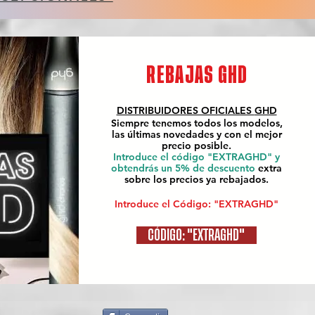
REBAJAS GHD
DISTRIBUIDORES OFICIALES
GHD
Siempre tenemos todos los modelos,
las últimas novedades y con el mejor
precio posible.
Introduce el código "EXTRAGHD" y
obtendrás un 5% de descuento
extra
sobre los precios ya rebajados.
Introduce el Código: "EXTRAGHD"
CÓDIGO: "EXTRAGHD"