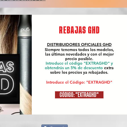
REBAJAS GHD
DISTRIBUIDORES OFICIALES
GHD
Siempre tenemos todos los modelos,
las últimas novedades y con el mejor
precio posible.
Introduce el código "EXTRAGHD" y
obtendrás un 5% de descuento
extra
sobre los precios ya rebajados.
Introduce el Código: "EXTRAGHD"
CÓDIGO: "EXTRAGHD"