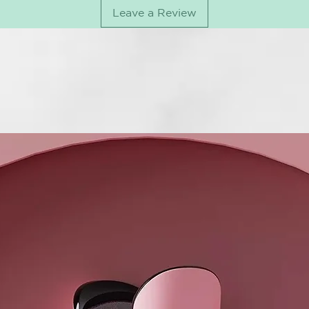
Leave a Review