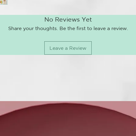
No Reviews Yet
Share your thoughts. Be the first to leave a review.
Leave a Review