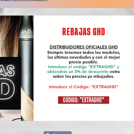
REBAJAS GHD
DISTRIBUIDORES OFICIALES
GHD
Siempre tenemos todos los modelos,
las últimas novedades y con el mejor
precio posible.
Introduce el código "EXTRAGHD" y
obtendrás un 5% de descuento
extra
sobre los precios ya rebajados.
Introduce el Código: "EXTRAGHD"
CÓDIGO: "EXTRAGHD"