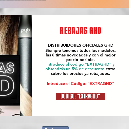
REBAJAS GHD
DISTRIBUIDORES OFICIALES
GHD
Siempre tenemos todos los modelos,
las últimas novedades y con el mejor
precio posible.
Introduce el código "EXTRAGHD" y
obtendrás un 5% de descuento
extra
sobre los precios ya rebajados.
Introduce el Código: "EXTRAGHD"
CÓDIGO: "EXTRAGHD"