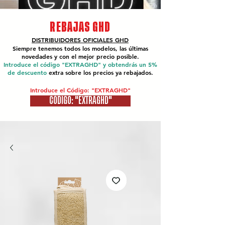
REBAJAS GHD
DISTRIBUIDORES OFICIALES
GHD
Siempre tenemos todos los modelos, las últimas
novedades y con el mejor precio posible.
Introduce el código "EXTRAGHD" y obtendrás un 5%
de descuento
extra sobre los precios ya rebajados.
Introduce el Código: "EXTRAGHD"
CÓDIGO: "EXTRAGHD"