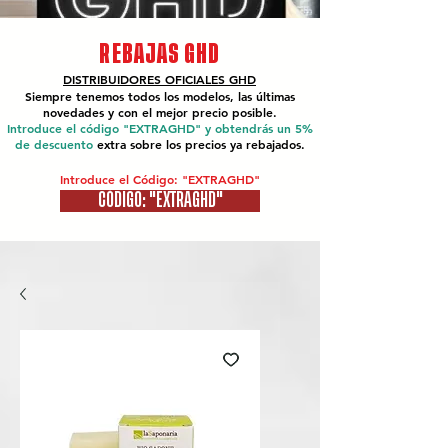
REBAJAS GHD
DISTRIBUIDORES OFICIALES
GHD
Siempre tenemos todos los modelos, las últimas
novedades y con el mejor precio posible.
Introduce el código "EXTRAGHD" y obtendrás un 5%
de descuento
extra sobre los precios ya rebajados.
Introduce el Código: "EXTRAGHD"
CÓDIGO: "EXTRAGHD"