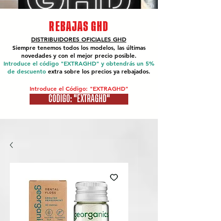
REBAJAS GHD
DISTRIBUIDORES OFICIALES
GHD
Siempre tenemos todos los modelos, las últimas
novedades y con el mejor precio posible.
Introduce el código "EXTRAGHD" y obtendrás un 5%
de descuento
extra sobre los precios ya rebajados.
Introduce el Código: "EXTRAGHD"
CÓDIGO: "EXTRAGHD"