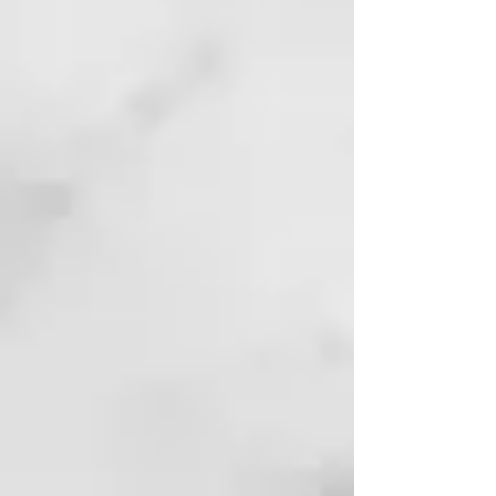
alcance de los niños.