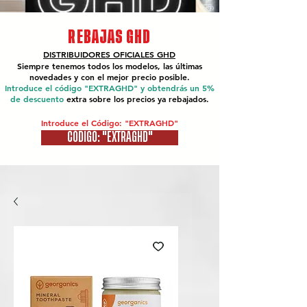
REBAJAS GHD
DISTRIBUIDORES OFICIALES
GHD
Siempre tenemos todos los modelos, las últimas
novedades y con el mejor precio posible.
Introduce el código "EXTRAGHD" y obtendrás un 5%
de descuento
extra sobre los precios ya rebajados.
Introduce el Código: "EXTRAGHD"
CÓDIGO: "EXTRAGHD"