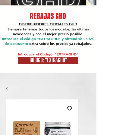
REBAJAS GHD
DISTRIBUIDORES OFICIALES
GHD
Siempre tenemos todos los modelos, las últimas
novedades y con el mejor precio posible.
Introduce el código "EXTRAGHD" y obtendrás un 5%
de descuento
extra sobre los precios ya rebajados.
Introduce el Código: "EXTRAGHD"
CÓDIGO: "EXTRAGHD"