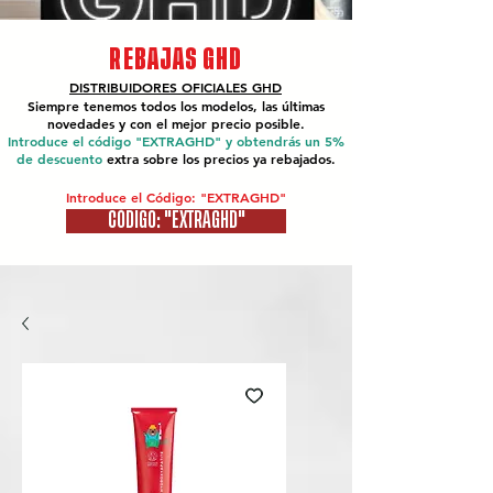
REBAJAS GHD
DISTRIBUIDORES OFICIALES
GHD
Siempre tenemos todos los modelos, las últimas
novedades y con el mejor precio posible.
Introduce el código "EXTRAGHD" y obtendrás un 5%
de descuento
extra sobre los precios ya rebajados.
Introduce el Código: "EXTRAGHD"
CÓDIGO: "EXTRAGHD"