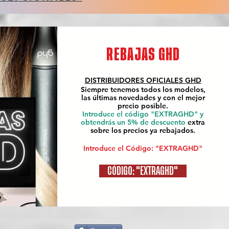
REBAJAS GHD
DISTRIBUIDORES OFICIALES
GHD
Siempre tenemos todos los modelos,
las últimas novedades y con el mejor
precio posible.
Introduce el código "EXTRAGHD" y
obtendrás un 5% de descuento
extra
sobre los precios ya rebajados.
Introduce el Código: "EXTRAGHD"
CÓDIGO: "EXTRAGHD"