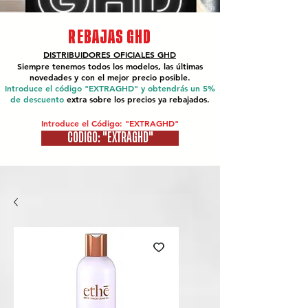
REBAJAS GHD
DISTRIBUIDORES OFICIALES
GHD
Siempre tenemos todos los modelos, las últimas
novedades y con el mejor precio posible.
Introduce el código "EXTRAGHD" y obtendrás un 5%
de descuento
extra sobre los precios ya rebajados.
Introduce el Código: "EXTRAGHD"
CÓDIGO: "EXTRAGHD"