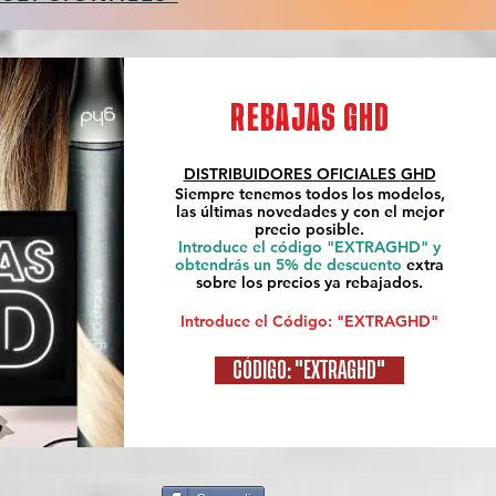
REBAJAS GHD
DISTRIBUIDORES OFICIALES
GHD
Siempre tenemos todos los modelos,
las últimas novedades y con el mejor
precio posible.
Introduce el código "EXTRAGHD" y
obtendrás un 5% de descuento
extra
sobre los precios ya rebajados.
Introduce el Código: "EXTRAGHD"
CÓDIGO: "EXTRAGHD"