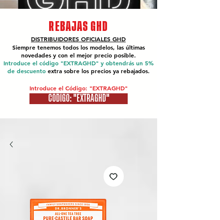
REBAJAS GHD
DISTRIBUIDORES OFICIALES
GHD
Siempre tenemos todos los modelos, las últimas
novedades y con el mejor precio posible.
Introduce el código "EXTRAGHD" y obtendrás un 5%
de descuento
extra sobre los precios ya rebajados.
Introduce el Código: "EXTRAGHD"
CÓDIGO: "EXTRAGHD"