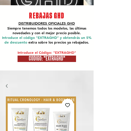
REBAJAS GHD
DISTRIBUIDORES OFICIALES
GHD
Siempre tenemos todos los modelos, las últimas
novedades y con el mejor precio posible.
Introduce el código "EXTRAGHD" y obtendrás un 5%
de descuento
extra sobre los precios ya rebajados.
Introduce el Código: "EXTRAGHD"
CÓDIGO: "EXTRAGHD"