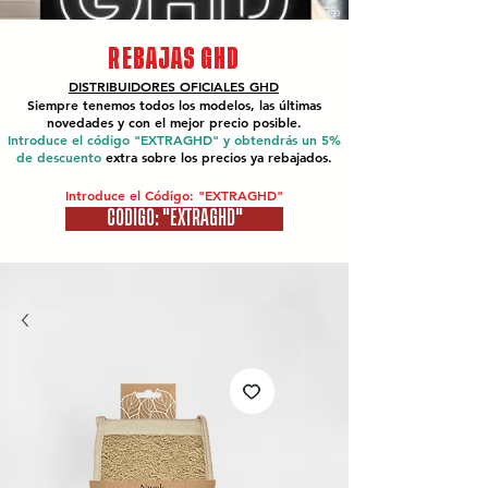
REBAJAS GHD
DISTRIBUIDORES OFICIALES
GHD
Siempre tenemos todos los modelos, las últimas
novedades y con el mejor precio posible.
Introduce el código "EXTRAGHD" y obtendrás un 5%
de descuento
extra sobre los precios ya rebajados.
Introduce el Código: "EXTRAGHD"
CÓDIGO: "EXTRAGHD"