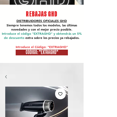
REBAJAS GHD
DISTRIBUIDORES OFICIALES
GHD
Siempre tenemos todos los modelos, las últimas
novedades y con el mejor precio posible.
Introduce el código "EXTRAGHD" y obtendrás un 5%
de descuento
extra sobre los precios ya rebajados.
Introduce el Código: "EXTRAGHD"
CÓDIGO: "EXTRAGHD"