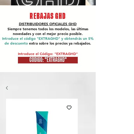
REBAJAS GHD
DISTRIBUIDORES OFICIALES
GHD
Siempre tenemos todos los modelos, las últimas
novedades y con el mejor precio posible.
Introduce el código "EXTRAGHD" y obtendrás un 5%
de descuento
extra sobre los precios ya rebajados.
Introduce el Código: "EXTRAGHD"
CÓDIGO: "EXTRAGHD"