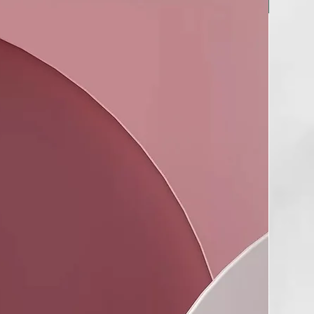
BERRIA