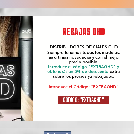
REBAJAS GHD
DISTRIBUIDORES OFICIALES
GHD
Siempre tenemos todos los modelos,
las últimas novedades y con el mejor
precio posible.
Introduce el código "EXTRAGHD" y
obtendrás un 5% de descuento
extra
sobre los precios ya rebajados.
Introduce el Código: "EXTRAGHD"
CÓDIGO: "EXTRAGHD"