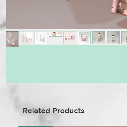
Related Products