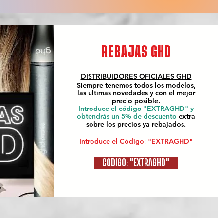
REBAJAS GHD
DISTRIBUIDORES OFICIALES
GHD
Siempre tenemos todos los modelos,
las últimas novedades y con el mejor
precio posible.
Introduce el código "EXTRAGHD" y
obtendrás un 5% de descuento
extra
sobre los precios ya rebajados.
Introduce el Código: "EXTRAGHD"
CÓDIGO: "EXTRAGHD"