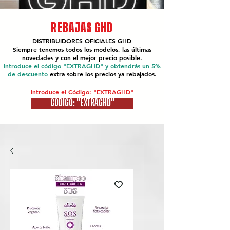
REBAJAS GHD
DISTRIBUIDORES OFICIALES
GHD
Siempre tenemos todos los modelos, las últimas
novedades y con el mejor precio posible.
Introduce el código "EXTRAGHD" y obtendrás un 5%
de descuento
extra sobre los precios ya rebajados.
Introduce el Código: "EXTRAGHD"
CÓDIGO: "EXTRAGHD"