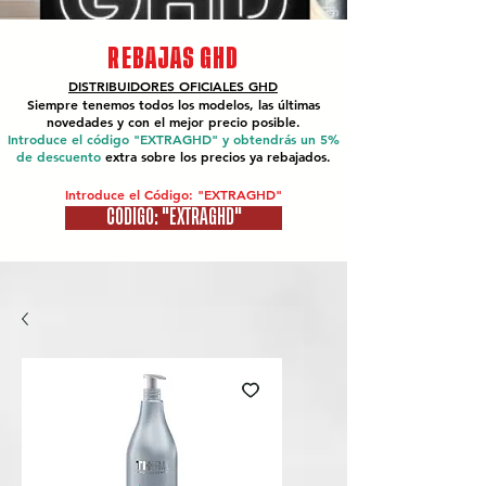
REBAJAS GHD
DISTRIBUIDORES OFICIALES
GHD
Siempre tenemos todos los modelos, las últimas
novedades y con el mejor precio posible.
Introduce el código "EXTRAGHD" y obtendrás un 5%
de descuento
extra sobre los precios ya rebajados.
Introduce el Código: "EXTRAGHD"
CÓDIGO: "EXTRAGHD"